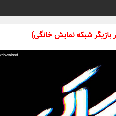
 بازیگر شبکه نمایش خانگی)