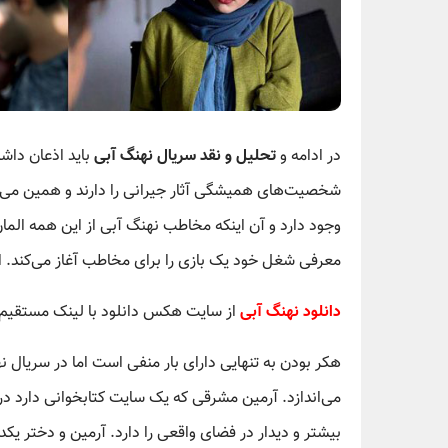
در ادامه و
تحلیل و نقد سریال نهنگ آبی
باید اذعان دا
شخصیت‌های همیشگی آثار جیرانی را دارند و همین می‌توا
وجود دارد و آن اینکه مخاطب نهنگ آبی از این همه الما
معرفی شغل خود یک بازی را برای مخاطب آغاز می‌کند. 
دانلود نهنگ آبی
از سایت هکس دانلود با لینک مستقیم و کیفی
هکر بودن به تنهایی دارای بار منفی است اما در سریال 
می‌اندازد. آرمین مشرقی که یک سایت کتابخوانی دارد در
بیشتر و دیدار در فضای واقعی را دارد. آرمین و دختر یکد