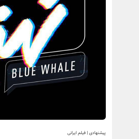
پیشنهادی
|
فیلم ایرانی