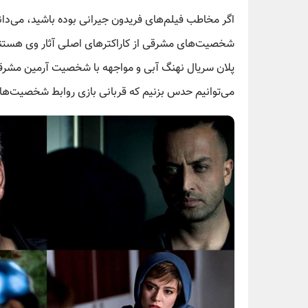
اگر مخاطب فیلم‌های فریدون جیرانی بوده باشید، می‌دانی
شخصیت‌های مشرقی از کاراکترهای اصلی آثار وی هستند.
پلان سریال نهنگ آبی و مواجهه با شخصیت آرمین مشرق
می‌توانیم حدس بزنیم که قربانی بازی روابط شخصیت‌ه