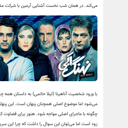
می‌کند. در همان شب نخست آشنایی آرمین با شرکت مذک
با ورود شخصیت آناهیتا (لیلا حاتمی) به داستان همه چ
می‌شود اما موضوع اصلی همچنان پنهان است. این پنه
چگونه با ماجرای اصلی مواجه شود. هنوز برای قضاوت ک
زود است اما می‌توان این سوال را داشت که چرا این سریال 