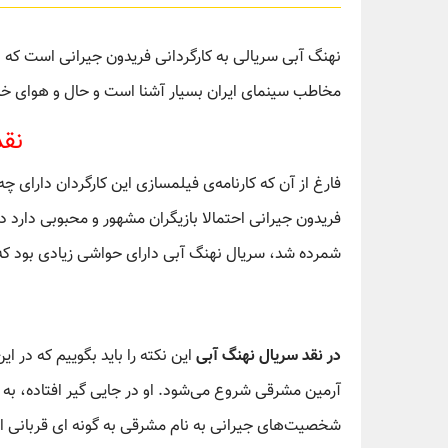
نهنگ آبی سریالی به کارگردانی فریدون جیرانی است که 
مخاطب سینمای ایران بسیار آشنا است و حال و هوای خا
نقد
فارغ از آن که کارنامه‌ی فیلمسازی این کارگردان دارای 
فریدون جیرانی احتمالا بازیگران مشهور و محبوبی دارد در
شمرده شد، سریال نهنگ آبی دارای حواشی زیادی بود که 
در نقد سریال نهنگ آبی
این نکته را باید بگوییم که در
آرمین مشرقی شروع می‌شود. او در جایی گیر افتاده، به گ
شخصیت‌های جیرانی به نام مشرقی به گونه ای قربانی 