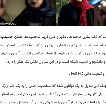
شت که فضا سازی صحنه ها، دکور و حتی گریم شخصیت‌ها همان خصوصیا
ند مخاطب را به زودی به فضای سریال وارد کند. اما نکته یی هم در اینجا
ن‌های تکراری می‌تواند دلزده شود. از همان سکانس ابتدایی آرمین مشرقی 
او دانشجوی امنیت شبکه است و در این سریال نقش یک هکر را دارد.
ت عالی Full HD .
نهنگ آبی تبدیل به یک توانایی شده که شخصیت اصلی را به یک دام بزرگ
 میان کاربرهای سایتش با دختری آشنا می‌شود. این دختر اصرار به آشنایی
یگر را ملاقات می‌کنند. او آرمین را به شرکتی که در آن مشغول به کار اس