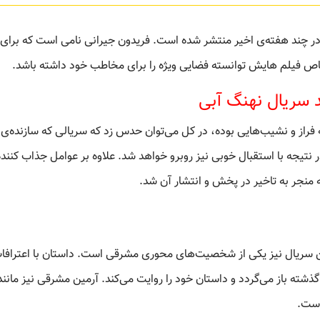
در چند هفته‌ی اخیر منتشر شده است. فریدون جیرانی نامی است که برای
ص فیلم هایش توانسته فضایی ویژه را برای مخاطب خود داشته باشد.
 سریال نهنگ آبی
چه فراز و نشیب‌هایی بوده، در کل می‌توان حدس زد که سریالی که سازنده‌ی 
 نتیجه با استقبال خوبی نیز روبرو خواهد شد. علاوه بر عوامل جذاب کننده
منجر به تاخیر در پخش و انتشار آن شد.
 این سریال نیز یکی از شخصیت‌های محوری مشرقی است. داستان با اعترافا
ذشته باز می‌گردد و داستان خود را روایت می‌کند. آرمین مشرقی نیز مانند
است.