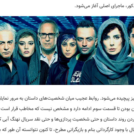
ور، ماجرای اصلی آغاز می‌شود.
یز پیچیده می‌شود. روابط عجیب میان شخصیت‌های داستان به مرور نمایا
ان بودن تا قسمت سوم ادامه دارد و مشخص نیست که مخاطب قرار است 
ردن روند داستان و حتی شخصیت پردازی‌ها و حتی نقد سریال نهنگ آبی 
با وجود کارگردانی بنام و بازیگرانی مطرح، تا کنون نتوانسته آن طور که با