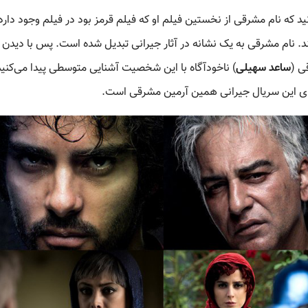
د که نام مشرقی از نخستین فیلم او که فیلم قرمز بود در فیلم وجود دارد
 نام مشرقی به یک نشانه در آثار جیرانی تبدیل شده است. پس با دیدن 
ی (
ساعد سهیلی
) ناخودآگاه با این شخصیت آشنایی متوسطی پیدا می‌کنیم
ای این سریال جیرانی همین آرمین مشرقی است.