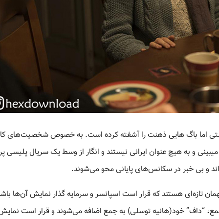
ستی اما باگ هایی ذهنت را آشفته کرده است. به خصوص شخصیت‌های کامل
میبینی و به هیچ عنوان ایرانی نیستند و انگار از وسط یک سریال پلیسی پر
‌اند و بی خبر در سکانس‌های پایانی محو می‌شوند.
ان تازه‌ای هستند که قرار است اسپانسر و سرمایه گذار نمایش آن‌ها باشد
جمع، “داف” خود(هانیه توسلی) به جمع اضافه می‌شوند و قرار است نمایش 