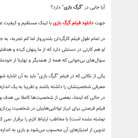
آیا جایی در “
گرگ بازی
” دارد؟
جهت
دانلود فیلم گرگ بازی
با لینک مستقیم و کیفیت عا
در تمام طول فیلم کارگردان بلندپرواز اما کم تجربه، به
او هم کارتی در دستش دارد که از ما پنهان کرده و هدف
سوال‌های بی‌جوابی که همه از همدیگر و نهایتا از خود
یکی از نکاتی که در فیلم “گرگ بازی” باید به آن اشاره شو
معرفی شخصیتشان را داشته باشند و تقریبا به یک اندازه ا
در حالی که اینجا، بعضی از شخصیت‌ها کاملا بی هدف و 
فیلم فرصتی برای ابراز توانایی‌هایش در شخصیت پردازی
نوشته نشده است) با مخاطب ارتباط لازم را برقرار نمی کند.
تدوین از امتیاز‌های آن محسوب می‌شود.و بازی به انداز