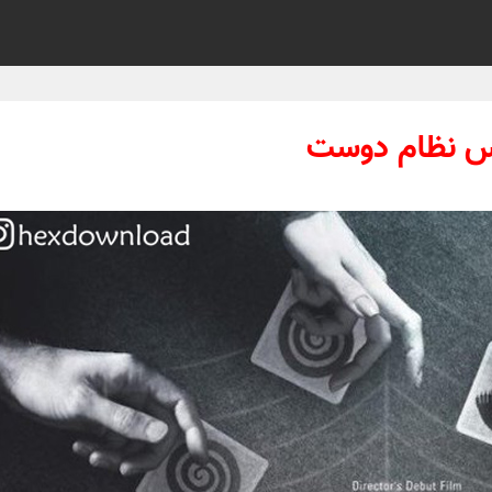
اس نظام دوست