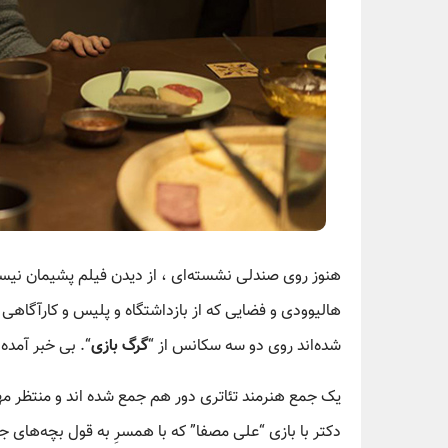
هنوز روی صندلی نشسته‌ای ، از دیدن فیلم پشیمان نی
هالیوودی و فضایی که از بازداشتگاه و پلیس و کارآگاهی 
شده‌اند روی دو سه سکانس از “
گرگ بازی
“. بی خبر آمده
یک جمع هنرمند تئاتری دور هم جمع شده اند و منتظر مهم
دکتر با بازی “علی مصفا” که با همسرِ به قول بچه‌های 