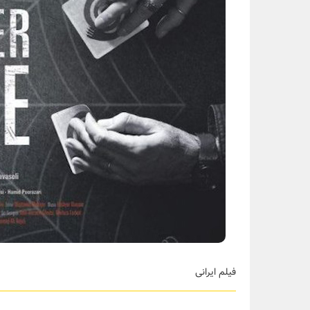
فیلم ایرانی