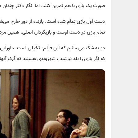
صورت یک بازی با هم تمرین کنند. اما انگار دکتر چندان ه
دست اول بازی تمام شده است. بازنده از دور خارج می‌شو
تمام بازی در دست اوست و بازیگردان اصلی، همین مر
دو به شک می مانیم که این فیلم، تخیلی است، ماورایی 
که اگر بازی را بلد نباشند ، شهروندی هستند که گرک آنه