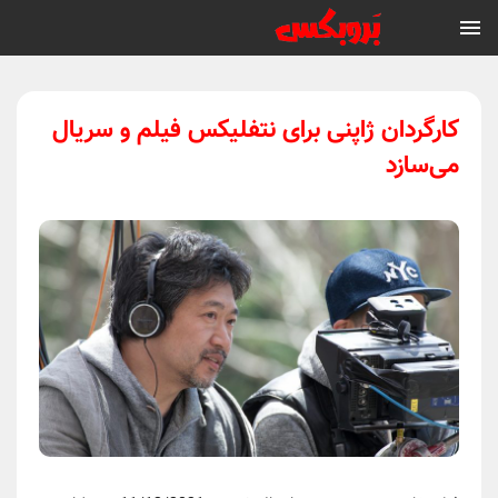
کارگردان ژاپنی برای نتفلیکس فیلم و سریال
می‌سازد