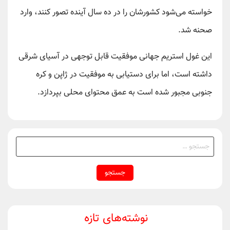
خواسته می‌شود کشورشان را در ده سال آینده تصور کنند، وارد
صحنه شد.
این غول استریم جهانی موفقیت قابل توجهی در آسیای شرقی
داشته است، اما برای دستیابی به موفقیت در ژاپن و کره
جنوبی مجبور شده است به عمق محتوای محلی بپردازد.
جستجو
برای:
نوشته‌های تازه