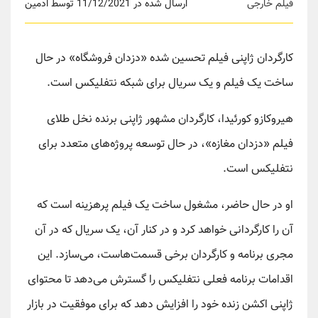
فیلم خارجی
ارسال شده در 11/12/2021 توسط ادمین
کارگردان ژاپنی فیلم تحسین شده «دزدان فروشگاه» در حال
ساخت یک فیلم و یک سریال برای شبکه نتفلیکس است.
هیروکازو کورئیدا، کارگردان مشهور ژاپنی برنده نخل طلای
فیلم «دزدان مغازه»، در حال توسعه پروژه‌های متعدد برای
نتفلیکس است.
او در حال حاضر، مشغول ساخت یک فیلم پرهزینه است که
آن را کارگردانی خواهد کرد و در کنار آن، یک سریال که در آن
مجری برنامه و کارگردان برخی قسمت‌هاست، می‌سازد. این
اقدامات برنامه فعلی نتفلیکس را گسترش می‌دهد تا محتوای
ژاپنی اکشن زنده خود را افزایش دهد که برای موفقیت در بازار