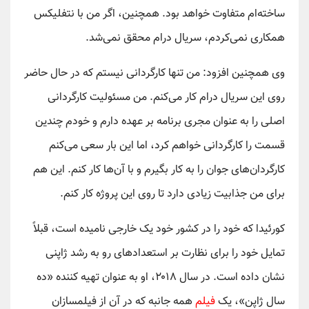
ساخته‌ام متفاوت خواهد بود. همچنین، اگر من با نتفلیکس
همکاری نمی‌کردم، سریال درام محقق نمی‌شد.
وی همچنین افزود: من تنها کارگردانی نیستم که در حال حاضر
روی این سریال درام کار می‌کنم. من مسئولیت کارگردانی
اصلی را به عنوان مجری برنامه بر عهده دارم و خودم چندین
قسمت را کارگردانی خواهم کرد، اما این بار سعی می‌کنم
کارگردان‌های جوان را به کار بگیرم و با آن‌ها کار کنم. این هم
برای من جذابیت زیادی دارد تا روی این پروژه کار کنم.
کورئیدا که خود را در کشور خود یک خارجی نامیده است، قبلاً
تمایل خود را برای نظارت بر استعداد‌های رو به رشد ژاپنی
نشان داده است. در سال ۲۰۱۸، او به عنوان تهیه کننده «ده
سال ژاپن»، یک
فیلم
همه جانبه که در آن از فیلمسازان