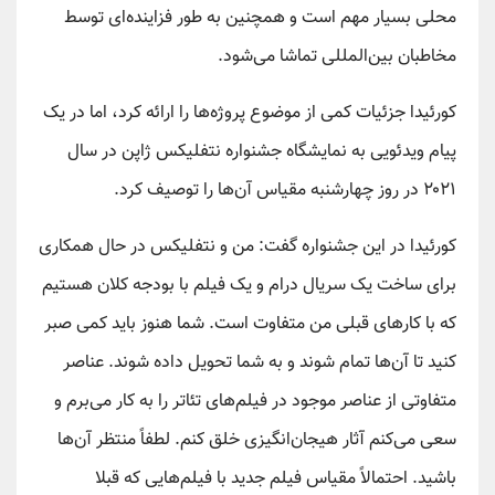
محلی بسیار مهم است و همچنین به طور فزاینده‌ای توسط
مخاطبان بین‌المللی تماشا می‌شود.
کورئیدا جزئیات کمی از موضوع پروژه‌ها را ارائه کرد، اما در یک
پیام ویدئویی به نمایشگاه جشنواره نتفلیکس ژاپن در سال
۲۰۲۱ در روز چهارشنبه مقیاس آن‌ها را توصیف کرد.
کورئیدا در این جشنواره گفت: من و نتفلیکس در حال همکاری
برای ساخت یک سریال درام و یک فیلم با بودجه کلان هستیم
که با کار‌های قبلی من متفاوت است. شما هنوز باید کمی صبر
کنید تا آن‌ها تمام شوند و به شما تحویل داده شوند. عناصر
متفاوتی از عناصر موجود در فیلم‌های تئاتر را به کار می‌برم و
سعی می‌کنم آثار هیجان‌انگیزی خلق کنم. لطفاً منتظر آن‌ها
باشید. احتمالاً مقیاس فیلم جدید با فیلم‌هایی که قبلا