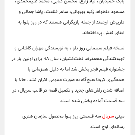
بابک حمیدیان، لیلا زارع، محسن کیایی، محمد علیمحمدی،
مسعود دلخواه، زکیه بهبهانی، ساغر قناعت، پاشا جمالی و
داریوش ارجمند از جمله بازیگرانی هستند که در روز بلوا به
ایفای نقش پرداخته‌اند.
نسخه فیلم سینمایی روز بلوا، به نویسندگی مهران کاشانی و
تهیه‌کنندگی محمدرضا تخت‌کشیان، سال ۹۸ برای اولین بار در
جشنواره فیلم فجر پخش شد اما به دلیل همزمانی با
همه‌گیری کرونا هیچ‌گاه به صورت عمومی اکران نشد. حالا با
اضافه شدن راش‌های جدید و تکمیل قصه در قالب سریال، در
سه قسمت آماده پخش شده است.
مینی
سریال
سه قسمتی روز بلوا محصول سازمان هنری
رسانه‌ای اوج است.