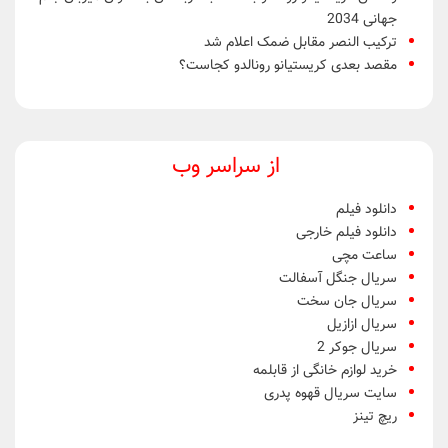
جهانی 2034
ترکیب النصر مقابل ضمک اعلام شد
مقصد بعدی کریستیانو رونالدو کجاست؟
از سراسر وب
دانلود فیلم
دانلود فیلم خارجی
ساعت مچی
سریال جنگل آسفالت
سریال جان سخت
سریال ازازیل
سریال جوکر 2
خرید لوازم خانگی از قابلمه
سایت سریال قهوه پدری
ریچ تینز