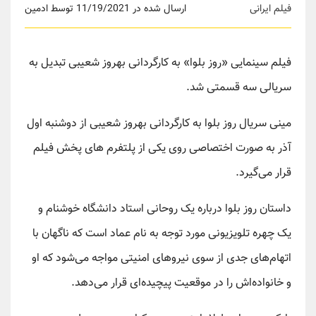
فیلم ایرانی
ارسال شده در 11/19/2021 توسط ادمین
فیلم سینمایی «روز بلوا» به کارگردانی بهروز شعیبی تبدیل به
سریالی سه قسمتی شد.
مینی سریال روز بلوا به کارگردانی بهروز شعیبی از دوشنبه اول
آذر به صورت اختصاصی روی یکی از پلتفرم های پخش فیلم
قرار می‌گیرد.
داستان روز بلوا درباره یک روحانی استاد دانشگاه خوشنام و
یک چهره تلویزیونی مورد توجه به نام عماد است که ناگهان با
اتهام‌های جدی از سوی نیروهای امنیتی مواجه می‌شود که او
و خانواده‌اش را در موقعیت پیچیده‌ای قرار می‌دهد.