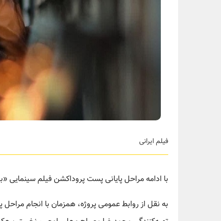
فیلم ایرانی
با ادامه مراحل پایانی پست پروداکشن فیلم سینمایی «
به نقل از روابط عمومی پروژه، همزمان با انجام مراحل 