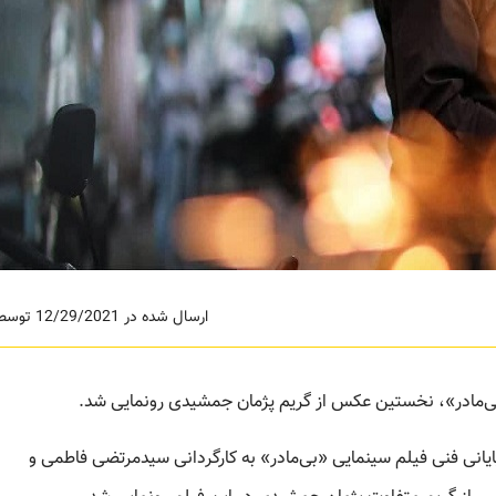
ارسال شده در 12/29/2021 توسط ادمین
بی‌مادر»، نخستین عکس از گریم پژمان جمشیدی رونمایی شد.
پایانی فنی فیلم سینمایی «بی‌مادر» به کارگردانی سیدمرتضی فاطمی و