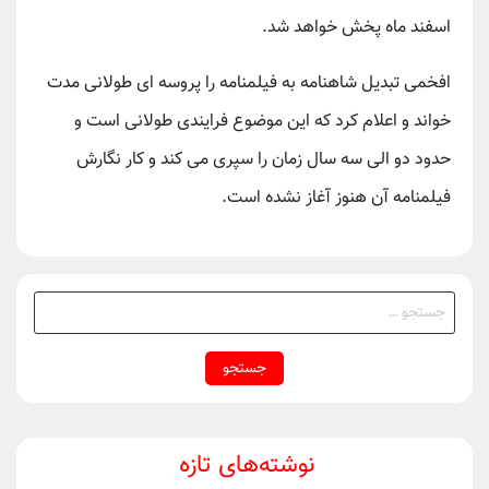
اسفند ماه پخش خواهد شد.
افخمی تبدیل شاهنامه به فیلمنامه را پروسه ای طولانی مدت
خواند و اعلام کرد که این موضوع فرایندی طولانی است و
حدود دو الی سه سال زمان را سپری می کند و کار نگارش
فیلمنامه آن هنوز آغاز نشده است.
جستجو
برای:
نوشته‌های تازه