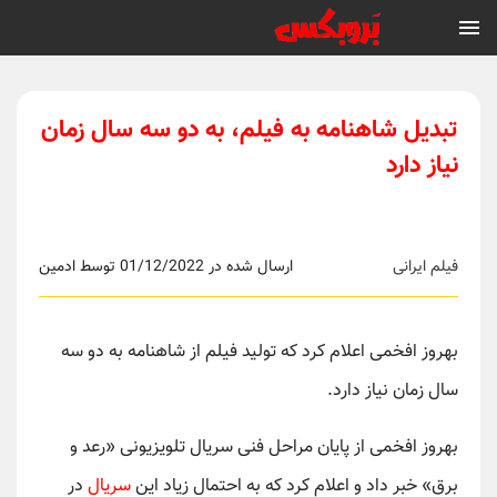
تبدیل شاهنامه به فیلم، به دو سه سال زمان
نیاز دارد
فیلم ایرانی
ارسال شده در 01/12/2022 توسط ادمین
بهروز افخمی اعلام کرد که تولید فیلم از شاهنامه به دو سه
سال زمان نیاز دارد.
بهروز افخمی از پایان مراحل فنی سریال تلویزیونی «رعد و
برق» خبر داد و اعلام کرد که به احتمال زیاد این
سریال
در