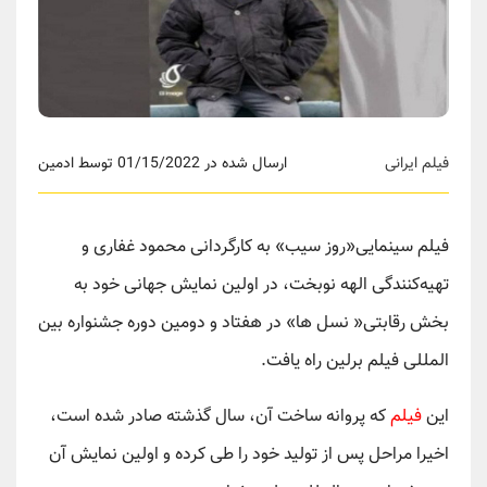
فیلم ایرانی
ارسال شده در 01/15/2022 توسط ادمین
فیلم سینمایی«روز سیب» به کارگردانی محمود غفاری و
تهیه‌کنندگی الهه نوبخت، در اولین نمایش جهانی خود به
بخش رقابتی« نسل ها» در هفتاد و دومین دوره جشنواره بین
المللی فیلم برلین راه یافت.
این
فیلم
که پروانه ساخت آن، سال گذشته صادر شده است،
اخیرا مراحل پس از تولید خود را طی کرده و اولین نمایش آن