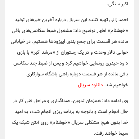
اکبر سنگی.
احمد زالی تهیه کننده این سریال درباره آخرین خبرهای تولید
«خوشنام» اظهار توضیح داد: مشغول ضبط سکانس‌های باقی
مانده هر قسمت برای جمع بندی اپیزودها هستیم. در خیابانی
حوالی تالار وحدت و در یک رستوران از «مرشد اکبر» با بازی
داود حیدری رونمایی خواهیم کرد و پس از ضبط چند سکانس
باقی مانده از هر قسمت دوباره راهی باشگاه سوارکاری
خواهیم شد.
دانلود سریال
وی ادامه داد: همزمان تدوین، صداگذاری و مراحل فنی کار در
حال انجام است و باتوجه به برنامه ریزی انجام شده، به امید
خدا بدون هیچ مشکلی سریال «خوشنام» روی آنتن شبکه یک
سیما خواهد رفت.