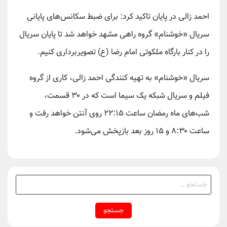
احمد زالی در پایان تاکید کرد: برای ضبط سکانس‌های پایانی
سریال «خوشنام» گروه راهی مشهد خواهد شد تا پایان سریال
را در کنار بارگاه ملکوتی امام رضا (ع) تصویربرداری کنیم.
سریال «خوشنام» به تهیه کنندگی احمد زالی، کاری از گروه
فیلم و سریال شبکه یک سیما است که در ۳۰ قسمت،
شب‌های ماه رمضان ساعت ۲۲:۱۵ روی آنتن خواهد رفت و
ساعت ۸:۳۰ و ۱۵ روز بعد بازپخش می‌شود.
جستجو
برای: