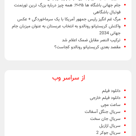
جام جهانی باشگاه ها ۲۰۲۵: همه چیز درباره بزرگ ترین تورنمنت
فوتبال باشگاهی
مرگ غم انگیز رئیس جمهور آمریکا با یک سرماخوردگی + عکس
واکنش کریستیانو رونالدو به انتخاب عربستان به عنوان میزبان جام
جهانی 2034
ترکیب النصر مقابل ضمک اعلام شد
مقصد بعدی کریستیانو رونالدو کجاست؟
از سراسر وب
دانلود فیلم
دانلود فیلم خارجی
ساعت مچی
سریال جنگل آسفالت
سریال جان سخت
سریال ازازیل
سریال جوکر 2