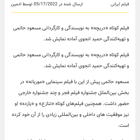
فیلم ایرانی
ارسال شده در 05/17/2022 توسط ادمین
فیلم کوتاه «دریچه» به نویسندگی و کارگردانی مسعود حاتمی
و تهیه‌کنندگی حمید انجوی آماده نمایش شد.
فیلم کوتاه «دریچه» به نویسندگی و کارگردانی مسعود حاتمی
و تهیه‌کنندگی حمید انجوی آماده نمایش شد.
مسعود حاتمی پیش از این با فیلم سینمایی «موریانه» در
بخش بین‌الملل جشنواره فیلم فجر و چند جشنواره خارجی
حضور داشت. همچنین فیلم‌‌های کوتاه‌ «تنازع» و «یازده» او
نیز موفقیت های داخلی و بین‌المللی زیادی را از آن خود کرده
است.