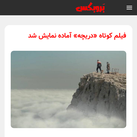
فیلم کوتاه «دریچه» آماده نمایش شد