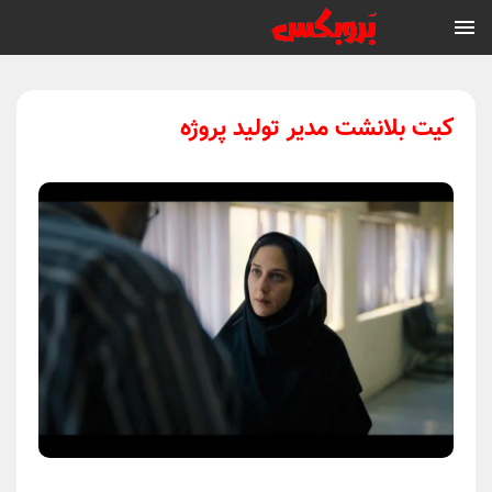
کیت بلانشت مدیر تولید پروژه