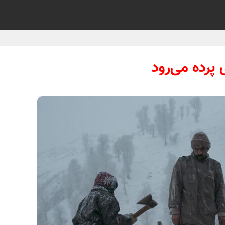
پرده می‌رود