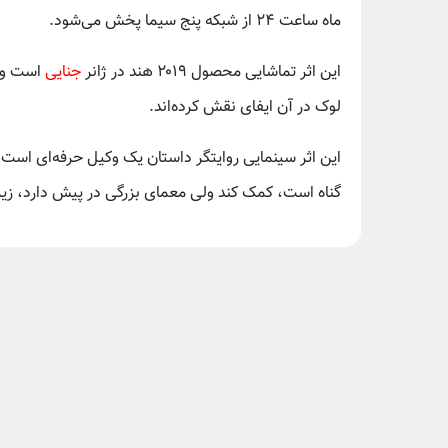
ماه ساعت ۲۴ از شبکه پنج سیما پخش می‌شود.
این اثر تماشایی محصول ۲۰۱۹ هند در ژانر
جنایی
است و ه
لوک در آن ایفای نقش کرده‌اند.
این اثر سینمایی روایتگر داستان یک وکیل حرفه‌ای است که
گناه است، کمک کند ولی معمای بزرگی در پیش دارد، زیر