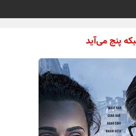
بکه پنج می‌آید