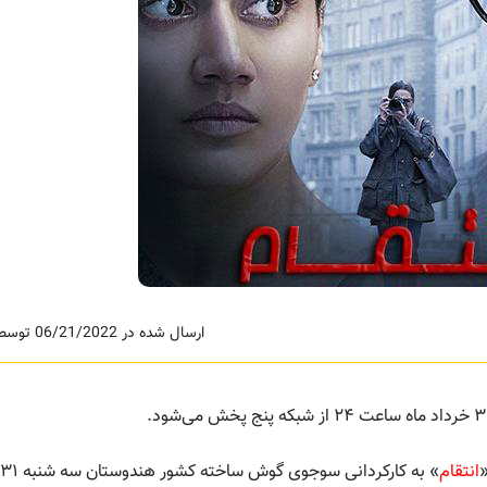
ارسال شده در 06/21/2022 توسط ادمین
«
انتقام