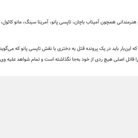
نرمندانی همچون آمیتاب باچان، تاپسی پانو، آمریتا سینگ، مانو کائول، 
 این‌بار باید در یک پرونده قتل به دختری با نقش تاپسی پانو که می‌گوید
ا قاتل اصلی هیچ ردی از خود به‌جا نگذاشته است و تمام شواهد علیه وی