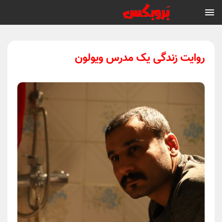
روایت زندگی یک مدرس ویولون