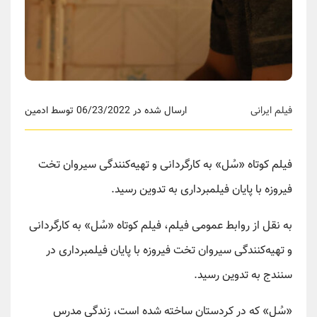
فیلم ایرانی
ارسال شده در 06/23/2022 توسط ادمین
فیلم کوتاه «سُل» به کارگردانی و تهیه‌کنندگی سیروان تخت
فیروزه با پایان فیلمبرداری به تدوین رسید.
به نقل از روابط عمومی فیلم، فیلم کوتاه «سُل» به کارگردانی
و تهیه‌کنندگی سیروان تخت فیروزه با پایان فیلمبرداری در
سنندج به تدوین رسید.
«سُل» که در کردستان ساخته شده است، زندگی مدرس