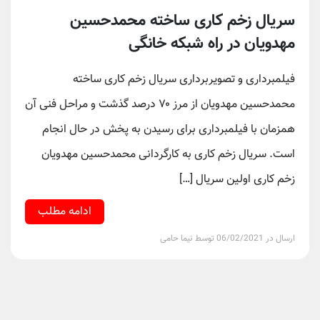
سریال زخم کاری ساخته محمدحسین
مهدویان در راه شبکه خانگی
فیلمبرداری و تصویربرداری سریال زخم کاری ساخته
محمدحسین مهدویان از مرز ۷۰ درصد گذشت و مراحل فنی آن
همزمان با فیلمبرداری برای رسیدن به پخش در حال انجام
است. سریال زخم کاری به کارگردانی محمدحسین مهدویان
زخم کاری اولین سریال […]
ادامه مطلب
ارسال در 06/02/2021 توسط نیما حامی