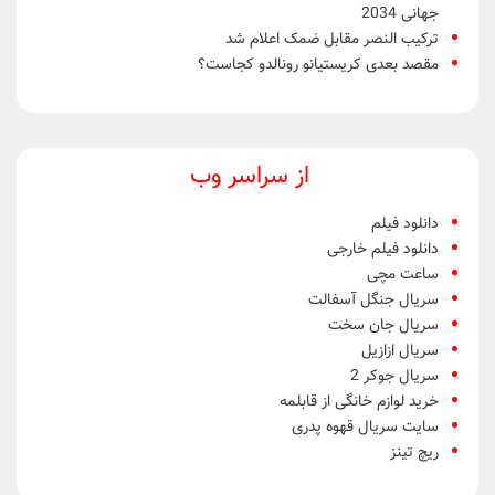
جهانی 2034
ترکیب النصر مقابل ضمک اعلام شد
مقصد بعدی کریستیانو رونالدو کجاست؟
از سراسر وب
دانلود فیلم
دانلود فیلم خارجی
ساعت مچی
سریال جنگل آسفالت
سریال جان سخت
سریال ازازیل
سریال جوکر 2
خرید لوازم خانگی از قابلمه
سایت سریال قهوه پدری
ریچ تینز