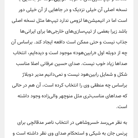
نسخه‌ اصلی آن خیلی نزدیک و در جاهایی از آن خیلی دور
است اما در انیمیشن‌ها لزومی ندارد تیپ‌ها مثل نسخه اصلی
باشد زیرا بعضی از تیپ‌سازی‌های خارجی‌ها برای ایرانی‌ها
جذاب نیست و حتی ممکن است دافعه ایجاد کند. براساس آن
چه از دوبله اول «رابین‌هود» موجود است و دیده‌ایم، انتخاب
صداها زیاد خوب نیست. صدای حسین عرفانی اصلا مناسب
شکل و شمایل رابین‌هود نیست و نمی‌دانیم مدیر دوبلاژ
براساس چه منطقی وی را انتخاب کرده است، آن هم در حالی
که صداهای مناسب‌تری مثل منوچهر والی‌زاده وجود داشته
است.
به نظر می‌رسد خسروشاهی در انتخاب ناصر مدقالچی برای
پرنس جان به شیکی و استحکام صدای وی نظر داشته است و