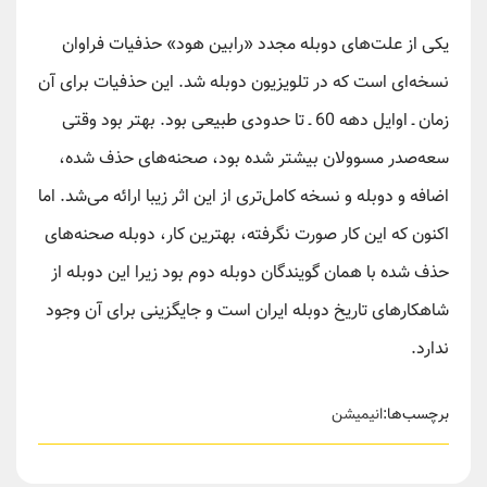
یکی از علت‌های دوبله مجدد «رابین هود» حذفیات فراوان
نسخه‌ای است که در تلویزیون دوبله شد. این حذفیات برای آن
زمان ـ اوایل دهه 60 ـ تا حدودی طبیعی بود. بهتر بود وقتی
سعه‌صدر مسوولان بیشتر شده بود، صحنه‌های حذف شده،
اضافه و دوبله و نسخه کامل‌تری از این اثر زیبا ارائه می‌شد. اما
اکنون که این کار صورت نگرفته، بهترین کار، دوبله صحنه‌های
حذف شده با همان گویندگان دوبله دوم بود زیرا این دوبله از
شاهکارهای تاریخ دوبله ایران است و جایگزینی برای آن وجود
ندارد.
برچسب‌ها:
انیمیشن