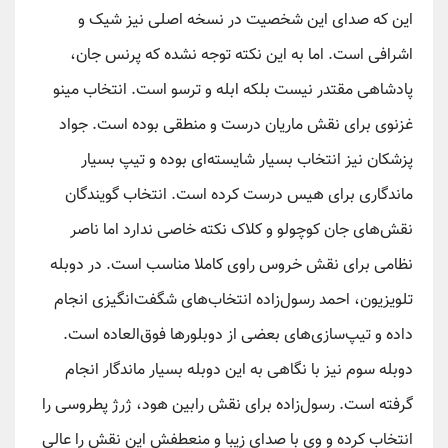
این که صدای این شخصیت در نسخه اصلی نیز شیک و
اشرافی است. اما به این نکته توجه نشده که پرنس جان،
پادشاهی مقتدر نیست بلکه ابله و ترسو است. انتخاب مینو
غزنوی برای نقش ماریان درست و منطقی بوده است. جواد
پزشکان نیز انتخاب بسیار شایسته‌ای بوده و تیپ بسیار
ماندگاری برای هیس درست کرده است. انتخاب گویندگان
نقش‌های جان کوچولو و کلاک نکته خاصی ندارد اما ناصر
نظامی برای نقش خروس راوی کاملا مناسب است. در دوبله
تلویزیون، احمد رسول‌زاده انتخاب‌های شگفت‌انگیزی انجام
داده و تیپ‌سازی‌های بعضی از دوبلورها فوق‌العاده است.
دوبله سوم نیز با نگاهی به این دوبله بسیار ماندگار انجام
گرفته است. رسول‌زاده برای نقش رابین هود، ژرژ پطروسی را
انتخاب کرده و وی با صدای زیبا و منعطفش این نقش را عالی