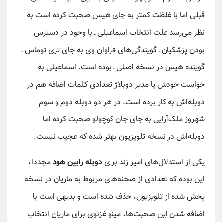
قبلی اما با غلظت کمتر به جای هیس صحبت کرده است به
نظر می‌رسد علت انتخاب اسماعیلی ـ با وجود در دسترس
بودن پزشکیان ـ گویندگی‌های فراوان وی به جای تری توماس ـ
گوینده هیس در نسخه اصلی ـ بوده است. اسماعیلی به
خواست خودش یا مدیر دوبلاژ تعدادی کلمات اضافه هم در
دوبله‌اش به کار برده است. در هر دو دوبله دوم و سوم
شهروز ملک‌آرایی به جای جان کوچولو صحبت کرده اما
دوبله‌اش در نسخه تلویزیون بهتر شده که عجیب نیست.
یکی از استدلال‌های امیر زند برای
دوبله رابین هود
مجددا،
این بوده که تعدادی از صحنه‌های مربوط به ماریان در نسخه
پخش شده از تلویزیون، حذف شده است و بدیهی است با
اضافه شدن این صحبت‌ها، مینو غزنوی برای ماریان انتخاب