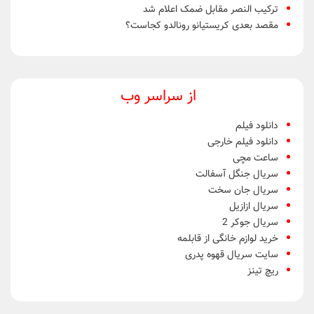
ترکیب النصر مقابل ضمک اعلام شد
مقصد بعدی کریستیانو رونالدو کجاست؟
از سراسر وب
دانلود فیلم
دانلود فیلم خارجی
ساعت مچی
سریال جنگل آسفالت
سریال جان سخت
سریال ازازیل
سریال جوکر 2
خرید لوازم خانگی از قابلمه
سایت سریال قهوه پدری
ریچ تینز