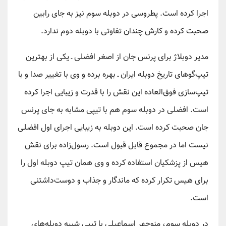
اجرا کرده است. پطروسی در دوبله سوم نیز به جای رابین
صحبت کرده و کارش چندان تفاوتی با دوبله دوم ندارد.
مدیر دوبلاژ برای پرنس جان از اصغر افضلی ـ یکی از بهترین
تیپ‌گوهای تاریخ دوبله ایران ـ بهره برده و وی با تغییر صدا و با
تیپ‌سازی فوق‌العاده این نقش را با قدرت و زیبایی اجرا کرده
است. افضلی در دوبله سوم هم با تیپی مشابه به جای پرنس
جان صحبت کرده است. این دوبله به زیبایی اجرای اول افضلی
نیست اما در مجموع قابل قبول است. رسول‌زاده برای نقش
هیس از پزشکیان استفاده کرده و وی همان تیپ دوبله اول را
برای هیس تکرار کرده که ماندگار و جذاب و دوست‌داشتنی
است.
در دوبله سوم، منوچهر اسماعیلی با تیپی شبیه دوبله‌های