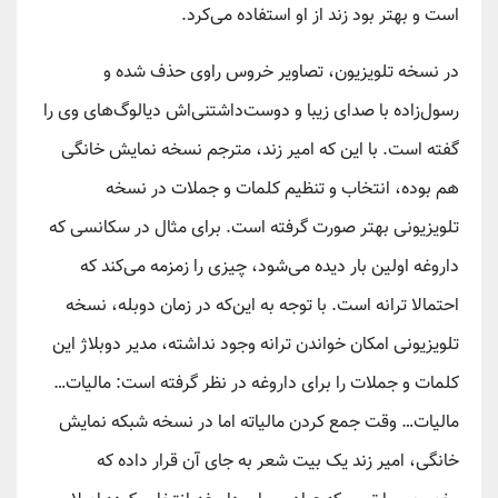
است و بهتر بود زند از او استفاده می‌کرد.
در نسخه تلویزیون، تصاویر خروس راوی حذف شده و
رسول‌زاده با صدای زیبا و دوست‌داشتنی‌اش دیالوگ‌های وی را
گفته است. با این که امیر زند، مترجم نسخه نمایش خانگی
هم بوده، انتخاب و تنظیم کلمات و جملات در نسخه
تلویزیونی بهتر صورت گرفته است. برای مثال در سکانسی که
داروغه اولین بار دیده می‌شود، چیزی را زمزمه می‌کند که
احتمالا ترانه است. با توجه به این‌که در زمان دوبله، نسخه
تلویزیونی امکان خواندن ترانه وجود نداشته، مدیر دوبلاژ این
کلمات و جملات را برای داروغه در نظر گرفته است: مالیات…
مالیات… وقت جمع کردن مالیاته اما در نسخه شبکه نمایش
خانگی، امیر زند یک بیت شعر به جای آن قرار داده که