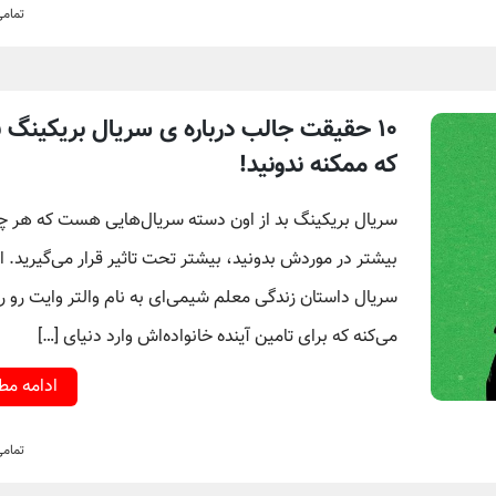
تمام
۱۰ حقیقت جالب درباره ی سریال بریکینگ ب
که ممکنه ندونید!
سریال بریکینگ بد از اون دسته سریال‌هایی هست که هر چ
بیشتر در موردش بدونید، بیشتر تحت تاثیر قرار می‌گیرید. ا
سریال داستان زندگی معلم شیمی‌ای به نام والتر وایت رو ر
می‌کنه که برای تامین آینده خانواده‌اش وارد دنیای […]
ادامه م
تمام