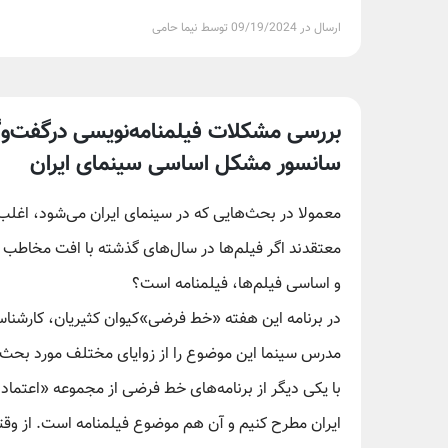
ارسال در 09/19/2024 توسط نیما حامی
بررسی مشکلات فیلمنامه‌نویسی درگفت‌وگوی
سانسور مشکل اساسی سینمای ایران
معمولا در بحث‌هایی که در سینمای ایران می‌شود، ‌اغلب 
معتقدند اگر فیلم‌ها در سال‌های گذشته با افت مخاطب 
و اساسی فیلم‌ها، فیلمنامه است؟
در برنامه این هفته «خط فرضی»کیوان کثیریان، کارشناس و
مدرس سینما این موضوع را از زوایای مختلف مورد بحث و
با یکی دیگر از برنامه‌های خط فرضی از مجموعه «اعتما
ایران مطرح کنیم و آن هم موضوع فیلمنامه است. از وقتی