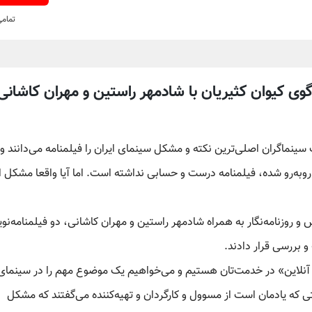
تمام
 کیوان‌ کثیریان با شادمهر راستین و مهران‌ کاشانی
سینماگران اصلی‌ترین نکته و مشکل سینمای ایران را فیلمنامه می‌دانند و
روبه‌رو شده، فیلمنامه درست و حسابی نداشته است. اما آیا واقعا مشکل 
 روزنامه‌نگار به همراه شادمهر راستین و مهران کاشانی، دو فیلمنامه‌نو
 بررسی قرار دادند.
د آنلاین» در خدمت‌تان هستیم و می‌خواهیم یک موضوع مهم را در سینمای 
 که یادمان است از مسوول و کارگردان و تهیه‌کننده می‌گفتند که مشکل