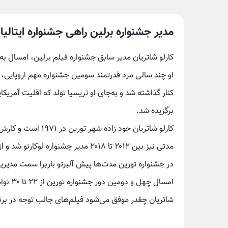
مدیر جشنواره برلین راهی جشنواره ایتالی
کارلو شاتریان مدیر سابق جشنواره فیلم برلین، امسال به 
او چند سالی مرد قدرتمند سومین جشنواره مهم اروپایی،
برگزیده شد.
کارلو شاتریان خود 
در جشنواره تورین مدت‌ها پیش آلبرتو باربرا سمت مدیر
امسال 
شاتریان چقدر موفق می‌شود فیلم‌های جالب توجه در برنا