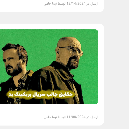
ارسال در 12/14/2024 توسط نیما حامی
ارسال در 11/08/2024 توسط نیما حامی