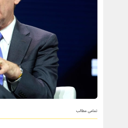
تمامی مطالب