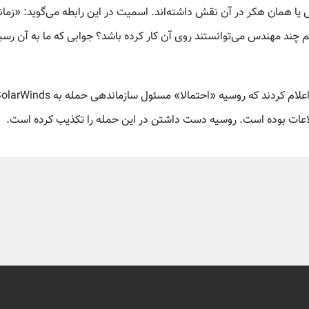
دس یا همان هکر در آن نقش داشته‌اند. اسمیت در این رابطه می‌گوید: «زمان
 چند مهندس می‌توانستند روی آن کار کرده باشد؟ جوابی که ما به آن رسی
لاعات بوده است. روسیه دست داشتن در این حمله را تکذیب کرده است.