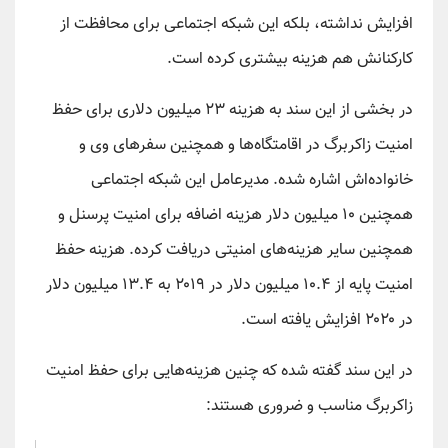
افزایش نداشته، بلکه این شبکه اجتماعی برای محافظت از
کارکنانش هم هزینه بیشتری کرده است.
در بخشی از این سند به هزینه ۲۳ میلیون دلاری برای حفظ
امنیت زاکربرگ در اقامتگاه‌ها و همچنین سفرهای وی و
خانواده‌اش اشاره شده. مدیرعامل این شبکه اجتماعی
همچنین ۱۰ میلیون دلار هزینه اضافه برای امنیت پرسنل و
همچنین سایر هزینه‌های امنیتی دریافت کرده. هزینه حفظ
امنیت پایه از ۱۰.۴ میلیون دلار در ۲۰۱۹ به ۱۳.۴ میلیون دلار
در ۲۰۲۰ افزایش یافته است.
در این سند گفته شده که چنین هزینه‌هایی برای حفظ امنیت
زاکربرگ مناسب و ضروری هستند: