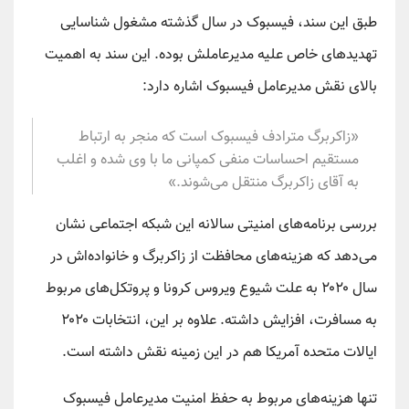
طبق این سند، فیسبوک در سال گذشته مشغول شناسایی
تهدیدهای خاص علیه مدیرعاملش بوده. این سند به اهمیت
بالای نقش مدیرعامل فیسبوک اشاره دارد:
«زاکربرگ مترادف فیسبوک است که منجر به ارتباط
مستقیم احساسات منفی کمپانی ما با وی شده و اغلب
به آقای زاکربرگ منتقل می‌شوند.»
بررسی برنامه‌های امنیتی سالانه این شبکه اجتماعی نشان
می‌دهد که هزینه‌های محافظت از زاکربرگ و خانواده‌اش در
سال ۲۰۲۰ به علت شیوع ویروس کرونا و پروتکل‌های مربوط
به مسافرت، افزایش داشته. علاوه بر این، انتخابات ۲۰۲۰
ایالات متحده آمریکا هم در این زمینه نقش داشته است.
تنها هزینه‌های مربوط به حفظ امنیت مدیرعامل فیسبوک