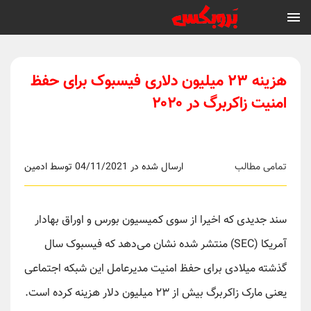
هزینه ۲۳ میلیون دلاری فیسبوک برای حفظ
امنیت زاکربرگ در ۲۰۲۰
تمامی مطالب
ارسال شده در 04/11/2021 توسط ادمین
سند جدیدی که اخیرا از سوی کمیسیون بورس و اوراق بهادار
آمریکا (SEC) منتشر شده نشان می‌دهد که فیسبوک سال
گذشته میلادی برای حفظ امنیت مدیرعامل این شبکه اجتماعی
یعنی مارک زاکربرگ بیش از ۲۳ میلیون دلار هزینه کرده است.