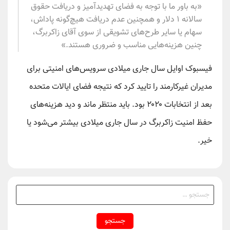
«به باور ما با توجه به فضای تهدیدآمیز و دریافت حقوق
سالانه ۱ دلار و همچنین عدم دریافت هیچ‌گونه پاداش،
سهام یا سایر طرح‌های تشویقی از سوی آقای زاکربرگ،
چنین هزینه‌هایی مناسب و ضروری هستند.»
فیسبوک اوایل سال جاری میلادی سرویس‌های امنیتی برای
مدیران غیرکارمند را تایید کرد که نتیجه فضای ایالات متحده
بعد از انتخابات ۲۰۲۰ بود. باید منتظر ماند و دید هزینه‌های
حفظ امنیت زاکربرگ در سال جاری میلادی بیشتر می‌شود یا
خیر.
جستجو
برای: