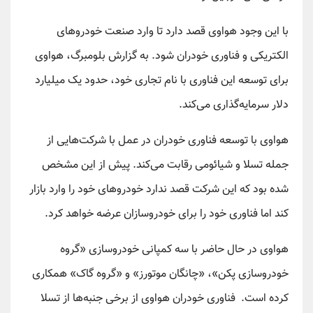
با این وجود هواوی قصد دارد تا وارد صنعت خودروهای
الکتریکی و فناوری خودران شود. به گزارش بلومبرگ، هواوی
برای توسعه این فناوری با نام تجاری خود، حدود یک میلیارد
دلار سرمایه‌گذاری می‌کند.
هواوی با توسعه فناوری خودران در عمل با شرکت‌هایی از
جمله تسلا و شیائومی رقابت می‌کند. پیش از این مشخص
شده بود که این شرکت قصد ندارد خودروهای خود را وارد بازار
کند اما فناوری خود را برای خودروسازان عرضه خواهد کرد.
هواوی در حال حاضر با سه کمپانی خودروسازی «گروه
خودروسازی پکن»، «چانگان موتورز» و «گروه گاک» همکاری
کرده است. فناوری خودران هواوی از برخی جنبه‌ها از تسلا