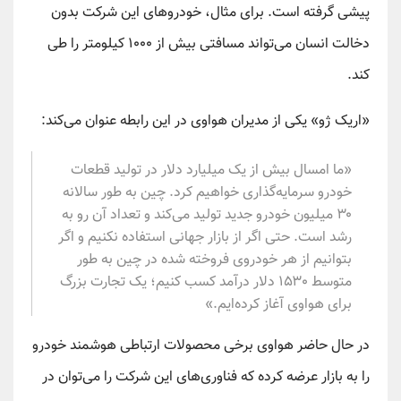
پیشی گرفته است. برای مثال، خودروهای این شرکت بدون
دخالت انسان می‌تواند مسافتی بیش از ۱۰۰۰ کیلومتر را طی
کند.
«اریک ژو» یکی از مدیران هواوی در این رابطه عنوان می‌کند:
«ما امسال بیش از یک میلیارد دلار در تولید قطعات
خودرو سرمایه‌گذاری خواهیم کرد. چین به طور سالانه
۳۰ میلیون خودرو جدید تولید می‌کند و تعداد آن رو به
رشد است. حتی اگر از بازار جهانی استفاده نکنیم و اگر
بتوانیم از هر خودروی فروخته شده در چین به طور
متوسط ۱۵۳۰ دلار درآمد کسب کنیم؛ یک تجارت بزرگ
برای هواوی آغاز کرده‌ایم.»
در حال حاضر هواوی برخی محصولات ارتباطی هوشمند خودرو
را به بازار عرضه کرده که فناوری‌های این شرکت را می‌توان در