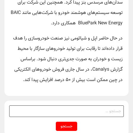
سدان‌های مرسدس بنز پیدا کرد. همچنین این شرکت برای
توسعه سیستم‌های هوشمند خودرو با شرکت‌هایی مانند BAIC
BluePark New Energy همکاری دارد.
در حال حاضر اپل و شیائومی نیز صنعت خودروسازی را هدف‌
قرار داده‌اند تا رقابت برای تولید خودروهای سازگار با محیط
زیست و خودران به صورت جدی‌تری دنبال شود. براساس
گزارش Canalys، در سال جاری فروش خودروهای الکتریکی
در چین ممکن است بیش از ۵۰ درصد افزایش پیدا کند.
جستجو
برای: