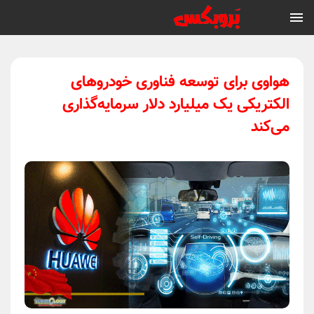
هواوی برای توسعه فناوری خودروهای
الکتریکی یک میلیارد دلار سرمایه‌گذاری
می‌کند