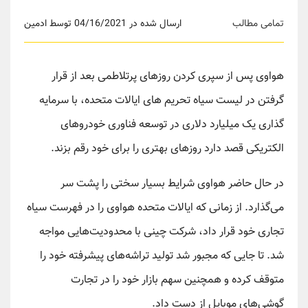
تمامی مطالب
ارسال شده در 04/16/2021 توسط ادمین
هواوی پس از سپری کردن روزهای پرتلاطمی بعد از قرار
گرفتن در لیست سیاه تحریم های ایالات متحده، با سرمایه
گذاری یک میلیارد دلاری در توسعه فناوری خودروهای
الکتریکی قصد دارد روزهای بهتری را برای خود رقم بزند.
در حال حاضر هواوی شرایط بسیار سختی را پشت سر
می‌گذارد. از زمانی که ایالات متحده هواوی را در فهرست سیاه
تجاری خود قرار داد، شرکت چینی با محدودیت‌هایی مواجه
شد. تا جایی که مجبور شد تولید تراشه‌های پیشرفته خود را
متوقف کرده و همچنین سهم بازار خود را در تجارت
گوشی‌های موبایل از دست داد.