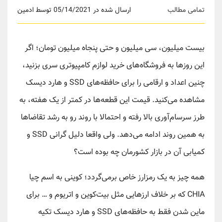
تمامی مطالب
ارسال شده در 05/14/2021 توسط ادمین
بیست میلیون، سی میلیون و حتی پنجاه میلیون تومان؛ اگر
این روزها به فروشگاه‌های خرید لوازم کامپیوتری سری بزنید،
چنین اعداد و ارقامی را برای حافظه‌های SSD و هارد دیسک
مشاهده می‌کنید. قیمت‌ این قطعه‌ها در کمتر از یک هفته، به
طرز سرسام‌آوری بالا رفته و احتمالا با روند رو به رشد تقاضاها
به همین روند ادامه می‌دهد. ولی واقعا دلیل گرانی SSD و
کمیابی آن در بازار کشورمان چه بوده است؟
همه چیز به یک رمزارز خاص برمی‌گردد؛ کوینی به اسم چیا
CHIA که بر خلاف ارزهایی مثل بیت‌کوین و اتریوم و … برای
ماین شدن فقط به حافظه‌های SSD و هارد دیسک تکیه