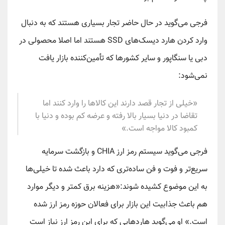
فرجی می‌گوید در حال حاضر تجار بسیاری هستند که به دنبال
وارد کردن هارد دیسک‌های SSD هستند اما اصلا محصولی در
دبی یا سنگاپور و سایر کشورها که تأمین‌کننده بازار یافت
نمی‌شود:
«خیلی از تجار قصد دارند این کالاها را وارد کنند اما
تقاضا در دنیا بسیار بالا رفته و عرضه کم بوده و دنیا با
کمبود کالا مواجه است.»
فرجی می‌گوید سیستم رمز ارز CHIA و بازگشت سرمایه
سریع‌تر و فوت و فن ساده‌تری که دارد باعث شده تا خیلی‌ها
به این موضوع کشیده شوند:«هزینه برق کمتر و دیگر موارد
هم باعث جذابیت این بازار برای فعالان حوزه رمز ارز شده
است.» او می‌گوید هاردهایی که برای این رمز ارز نیاز است