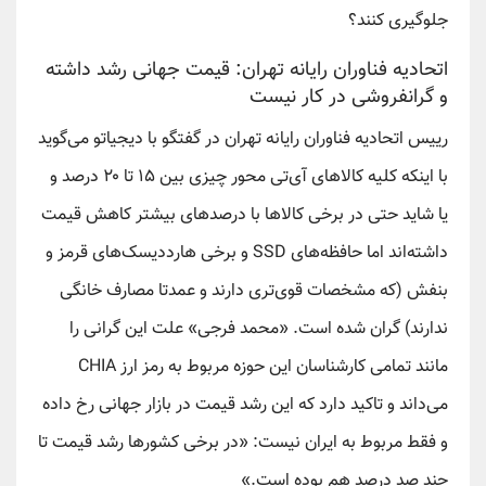
جلوگیری کنند؟
اتحادیه فناوران رایانه تهران: قیمت جهانی رشد داشته
و گرانفروشی در کار نیست
رییس اتحادیه فناوران رایانه تهران در گفتگو با دیجیاتو می‌گوید
با اینکه کلیه کالاهای آی‌تی محور چیزی بین ۱۵ تا ۲۰ درصد و
یا شاید حتی در برخی کالاها با درصدهای بیشتر کاهش قیمت
داشته‌اند اما حافظه‌های SSD و برخی هارددیسک‌های قرمز و
بنفش (که مشخصات قوی‌تری دارند و عمدتا مصارف خانگی
ندارند) گران شده است. «محمد فرجی» علت این گرانی را
مانند تمامی کارشناسان این حوزه مربوط به رمز ارز CHIA
می‌داند و تاکید دارد که این رشد قیمت در بازار جهانی رخ داده
و فقط مربوط به ایران نیست: «در برخی کشورها رشد قیمت تا
چند صد درصد هم بوده است.»