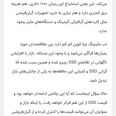
می‌کند. این یعنی استخراج این رمزارز ۱۰۰۰ دلاری، هم هزینه
برق کمتری دارد و هم نیازی به خرید تجهیزات گران‌قیمتی
مثل کارت‌های گرافیکی گیمینگ و دستگاه‌های ماینر وجود
ندارد.
تب ماینینگ چیا کوین کم کم دارد بین علاقه‌مندان حوزه
رمزارزها فراگیر می‌شود و با وجود این مسئله، بازار با افزایشی
ناگهانی در تقاضای SSD روبرو شده و همین سبب شده که
گرانی SSD و کمیابی این حافظه‌ها به یکی از چالش‌های بازار
تبدیل شود.
حالا سؤال اینجاست که آیا این چالش ادامه‌دار خواهد بود و
قیمت SSD از این هم فراتر خواهد رفت، یا اینکه بازار و
متولیان آن می‌توانند قیمت‌ها را کنترل کرده و از گران‌فروشی