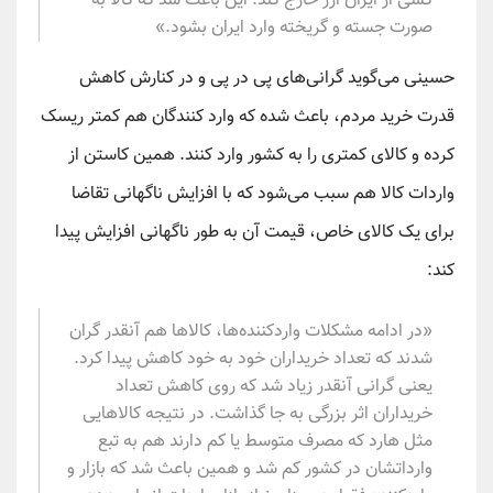
کسی از ایران ارز خارج کند. این باعث شد که کالا به
صورت جسته و گریخته وارد ایران بشود.»
حسینی می‌گوید گرانی‌های پی در پی و در کنارش کاهش
قدرت خرید مردم، باعث شده که وارد کنندگان هم کمتر ریسک
کرده و کالای کمتری را به کشور وارد کنند. همین کاستن از
واردات کالا هم سبب می‌شود که با افزایش ناگهانی تقاضا
برای یک کالای خاص، قیمت آن به طور ناگهانی افزایش پیدا
کند:
«در ادامه مشکلات واردکننده‌ها، کالاها هم آنقدر گران
شدند که تعداد خریداران خود به خود کاهش پیدا کرد.
یعنی گرانی آنقدر زیاد شد که روی کاهش تعداد
خریداران اثر بزرگی به جا گذاشت. در نتیجه کالاهایی
مثل هارد که مصرف متوسط یا کم دارند هم به تبع
وارداتشان در کشور کم شد و همین باعث شد که بازار و