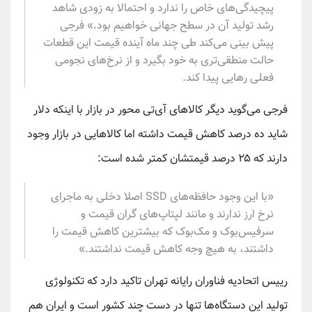
پیچیدگی‌های خاص را ندارد و احتمالا به زودی شاهد
رشد تولید آن در سطح جهانی خواهیم بود.» فرجی
پیش بینی می‌کند طی چند ماه آینده قیمت این قطعات
حالت منطقی‌تری به خود بگیرد و از نرخ‌های نجومی
فعلی رهایی پیدا کند.
فرجی می‌گوید دیگر کالاهای آی‌تی محور در بازار با اینکه دلار
شاید ده درصد کاهش قیمت داشته اما کالاهایی در بازار وجود
دارند که ۲۵ درصد قیمتشان کمتر شده است:
«با این وجود حافظه‌های SSD اصلا دخلی به ماجرای
نرخ ارز ندارند و مانند لپتاپ‌های گران قیمت و
سرفیس‌بوک و مک‌بوک که بیشترین کاهش قیمت را
داشتند، به هیچ وجه کاهش قیمت نداشتند.»
رییس اتحادیه فناوران رایانه تهران تاکید دارد که تکنولوژی
تولید این دستگاه‌ها تنها در دست چند کشور است و ایران هم