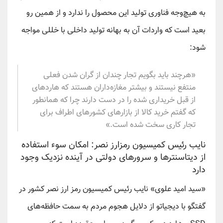
به هیچ‌وجه فناوری تولید این محصول را ندارد و از همین رو
بعید است که واردات آن به بهانه تولید داخلی با خللی مواجه
شود:
«هرچند باید بگویم تجار چندان از گران شدن فعلی
منتفع نیستند و بیشتر مغازه‌داران هستند که هاردهای
از قبل خریداری شده را در دست دارند چرا که همانطور
که گفتم خرید کالا از بازارهای کشورهای اطراف برای
تجار کاری سخت شده است.»
نایب رئیس کمیسیون رمزارز نصر: امکان سوء استفاده
از دیتاسنترها و سرورهای دولتی در آینده نزدیک وجود
دارد
«سید امید علوی» نایب رئیس کمیسیون رمز ارز نصر کشور در
گفتگو با دیجیاتو از دلایل هجوم مردم به سمت حافظه‌های