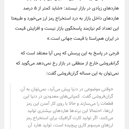
هاردهای زیادی در بازار نیستند: «شاید کمتر از ۵ درصد
هاردهای داخل بازار به درد استخراج رمز ارز می‌خورد و طبیعتا
این تعداد کم نیازمند پاسخگوی بازار نیست و افزایش قیمت
در ایران هم‌راستا با قیمت جهانی است.»
فرجی در پاسخ به این پرسش که پس آیا معتقد است که
گرانفروشی خارج از منطقی در بازار رخ نمی‌دهد می‌گوید که
نمی‌توان به این مساله گران‌فروشی گفت:
«وقتی موضوعی در دنیا پیش می‌آید، نمی‌توان به آن
گران‌فروشی گفت. کمپانی‌های معدودی در دنیا این
قطعات را می‌سازند و حالا با روی کار آمدن این رمز
ارزها، احتمالا این برندها هاردهای بیشتری تولید
می‌کنند. اگر تولید کارت گرافیک برای استخراج رمز
ارزهای مرسوم کاری پیچیده است، تولید هارد آن