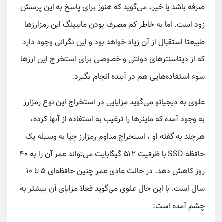
صرفه باشد یا خیر، می‌گوید که هنوز برای پاسخ به این پرسش
زود است. اما به خاطر کم مصرف بودن ماینینگ این رمزارزها
طبیعتا استقبال از آن زیاد خواهد بود و این نگرانی وجود دارد
که از دیتاسنترهای دولتی و خصوصی برای استخراج این ارزها
سوء استفاده‌هایی هم در آینده انجام بگیرد.
علوی به دیجیاتو می‌گوید مزایایی در استخراج این نوع رمزارز
به وجود آمده که ماینرها را ترغیب به استفاده از آنها کرده،
هرچند به گفته او ، استخراج مداوم رمزارز چیا به وسیله یک
حافظه SSD با ظرفیت ۵۱۲ گیگابایت می‌تواند عمر آن را به ۴۰
روز کاهش دهد. در حالت عادی عمر چنین حافظه‌ای ۵ تا ۱۰
سال است. با این حال علوی می‌گوید فعلا مزایای آن بیشتر به
چشم آمده است: