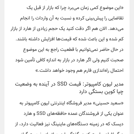
«این موضوع کمی زمان می‌برد چرا که بازار از قبل یک
تقاضایی را پیش‌بینی کرده و نسبت به آن واردات را انجام
می‌دهد. الان هم اگر دقت کنید یک حجم زیادی از هارد از بازار
کم شده و این باعث شده که قیمت‌ها افزایش داشته باشند.
در حال حاضر نمی‌توانیم با قطعیت راجع به این موضوع
صحبت کنیم ولی اگر هارد در بازار به اندازه کافی تأمین شود
احتمال راه‌اندازی فارم‌ هم وجود خواهد داشت.»
مدیر لیون کامپیوتر: قیمت SSD در آینده به وضعیت
چیا کوین بستگی دارد
«سعید حسینی» مدیر فروشگاه اینترنتی لیون کامپیوتر به
عنوان یکی از فروشندگان عمده حافظه‌های SSD و هارد
دیسک که در زمینه دستگاه‌های ماینینگ نیز فعالیت دارد، از