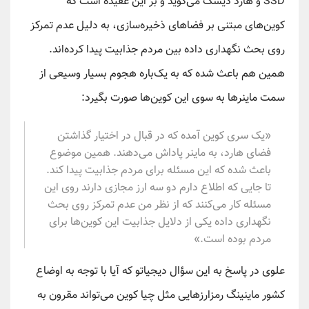
SSD و هارد دیسک می‌گوید و بر این عقیده است که
کوین‌های مبتنی بر فضاهای ذخیره‌سازی، به دلیل عدم تمرکز
روی بحث نگهداری داده بین مردم جذابیت پیدا کرده‌اند.
همین هم باعث شده که به یک‌باره هجوم بسیار وسیعی از
سمت ماینرها به سوی این کوین‌ها صورت بگیرد:
«یک سری کوین آمده‌ که در قبال در اختیار گذاشتن
فضای هارد، به ماینر پاداش می‌دهند. همین موضوع
باعث شده که این مسئله برای مردم جذابیت پیدا کند.
تا جایی که اطلاع دارم دو سه ارز مجازی دارند روی این
مسئله کار می‌کنند که از نظر من عدم تمرکز روی بحث
نگهداری داده یکی از دلایل جذابیت این کوین‌ها برای
مردم بوده است.»
علوی در پاسخ به این سؤال دیجیاتو که آیا با توجه به اوضاع
کشور ماینینگ رمزارزهایی مثل چیا کوین می‌تواند مقرون به