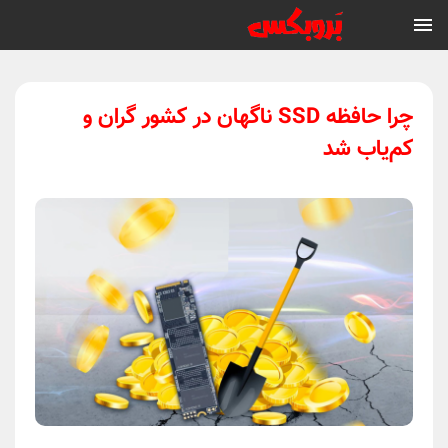
چرا حافظه SSD ناگهان در کشور گران و
کم‌یاب شد