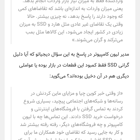
واردکننده فقط به میزان نیاز بازار واردات انجام بدهد.
یعنی میزان واردات به اندازه‌ای باشد که تقاضاهای کمی
که وجود دارند را پاسخ بدهد، نه چیزی بیشتر. حالا
وقتی یک تقاضای غیر عادی مثل هارد و SSD به میزان
زیادی در کشور ایجاد می‌شود، این کالاها مثل بمب
می‌ترکند و گران می‌شوند.»
مدیر لیون کامپیوتر در پاسخ به این سؤال دیجیاتو که آیا دلیل
گرانی SSD فقط کمبود این قطعات در بازار بوده یا عواملی
دیگری هم در آن دخیل بوده‌اند؟ می‌گوید:
«از وقتی خبر کوین چیا و مزایای ماین کردنش در
رسانه‌ها و شبکه‌های اجتماعی پیچید، بسیاری شروع
کردند به تماس گرفتن با فروشگاه‌های اینترنتی و
درخواست خرید SSD دادند. این تماس‌ها چه با لیون
کامپیوتر و چه فروشگاه‌های دیگر، رفته رفته بیشتر شد
و کار به جایی رسید که تقاضای خود همکاران ما برای