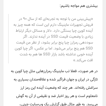
بیشتری هم مواجه باشیم:
«پیش‌بینی من با توجه به تجربه‌ای که از سال ۹۰ در
فروش تجهیزات ماینینگ دارم این است که همه چیز به
آینده کوین چیا بستگی دارد. دلار و مسائل دیگر ارتباط
زیادی با وضعیت قیمت SSD در آینده ندارند. اگر
سوددهی رمزارز چیا پنج برابر بشود، از نظر من قیمت
SSD هم پنج برابر می‌شود. اما بر عکس، اگر چیا کوین
آینده خوبی نداشته باشد بازار SSD ها هم به شدت
افت می‌کند.»
در هر صورت، فعلا تب ماینینگ رمزارزهایی مثل چیا کوین به
تازگی در ایران و جهان فراگیر شده و علاقه‌مندان بسیاری به
سراغش رفته‌اند. هر چند که وضعیت آینده این رمز ارز
نامعلوم است و هر روز اخبار ضد و نقیضی از آن به گوش
می‌رسد. به طور مثال طبق گزارش یک وب‌سایت چینی،