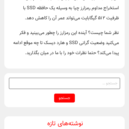
استخراج مداوم رمزارز چیا به وسیله یک حافظه SSD با
ظرفیت ۵۱۲ گیگابایت می‌تواند عمر آن را کاهش دهد.
نظر شما چیست؟ آینده این رمزارز را چطور می‌بینید و فکر
می‌کنید وضعیت گرانی SSD و هارد دیسک تا چه موقع ادامه
پیدا می‌کند؟ حتما نظرات خود را با ما در میان بگذارید.
جستجو
برای:
نوشته‌های تازه