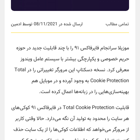
تمامی مطالب
ارسال شده در 08/11/2021 توسط ادمین
موزیلا سرانجام فایرفاکس ۹۱ را با چند قابلیت جدید در حوزه
حریم خصوصی و یکپارچگی بیشتر با سیستم عامل ویندوز
معرفی کرد. نسخه دسکتاپ این مرورگر تغییراتی را در Total
Cookie Protection به وجود آورده و در موبایل هم
بهینه‌سازی‌هایی را در زبانه‌ها اعمال کرده است.
قابلیت Total Cookie Protection در فایرفاکس ۹۱ کوکی‌های
هر سایت را محدود به تولید آن نگه می‌دارد. حالا وقتی کاربر
از مرورگر می‌خواهد که اطلاعات کوکی‌ها را از یک سایت حذف