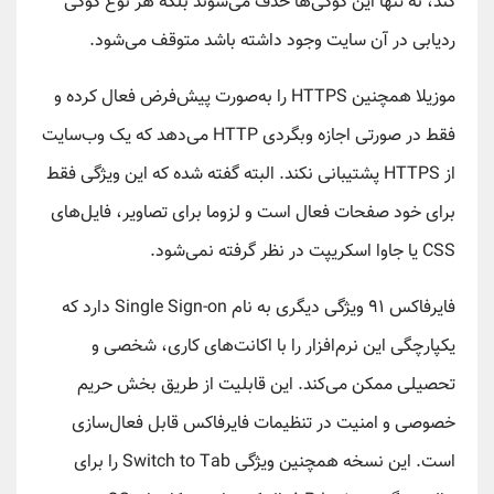
کند، نه تنها این کوکی‌ها حذف می‌شوند بلکه هر نوع کوکی
ردیابی در آن سایت وجود داشته باشد متوقف می‌شود.
موزیلا همچنین HTTPS را به‌صورت پیش‌فرض فعال کرده و
فقط در صورتی اجازه وبگردی HTTP می‌دهد که یک وب‌سایت
از HTTPS پشتیبانی نکند. البته گفته شده که این ویژگی فقط
برای خود صفحات فعال است و لزوما برای تصاویر، فایل‌های
CSS یا جاوا اسکریپت در نظر گرفته نمی‌شود.
فایرفاکس ۹۱ ویژگی دیگری به نام Single Sign-on دارد که
یکپارچگی این نرم‌افزار را با اکانت‌های کاری، شخصی و
تحصیلی ممکن می‌کند. این قابلیت از طریق بخش حریم
خصوصی و امنیت در تنظیمات فایرفاکس قابل فعال‌سازی
است. این نسخه همچنین ویژگی Switch to Tab را برای