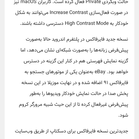
حالت وبگردی Private فعال کرده است. کاربران macOS نیز
در صورت فعال‌سازی Increase Contrast می‌توانند به شکل
خودکار به High Contrast Mode دسترسی داشته باشند.
نسخه جدید فایرفاکس در پلتفرم اندروید حالا به‌صورت
پیش‌فرض زبانه‌ها را به‌صورت شبکه‌ای نشان می‌دهد، اما
گزینه نمایش فهرستی هم در کنار این گزینه در دسترس
خواهد بود. eBay به‌عنوان یکی از موتورهای جستجو به
فایرفاکس ۹۱ اضافه شده و در نهایت موزیلا در این نسخه
پخش صدا در حالت نمایش خودکار ویدیوها را به‌طور
پیش‌فرض غیرفعال کرده تا از این حیث شبیه مرورگر کروم
شود.
جدیدترین نسخه فایرفاکس برای دسکتاپ از طریق وب‌سایت