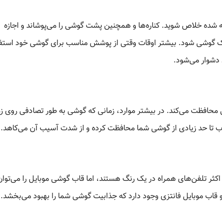
بار انباشته شده خلاص شوید. کناره‌ها و همچنین پشت گوشی را می‌پوشاند و اجازه
وچک گوشی شود. بیشتر اوقات وقتی از پوشش مناسب برای گوشی خود استف
 دشوار می‌شود.
افظت می‌کند. در بیشتر موارد، زمانی که گوشی به طور تصادفی روی ز
ب تا حد زیادی از گوشی شما محافظت کرده و از شدت آسیب آن می‌کاهد.
کثر تلفن‌های همراه در یک رنگ هستند، اما قاب گوشی موبایل را می‌توان 
و قاب موبایل فانتزی وجود دارد که جذابیت گوشی شما را بهبود می‌بخشد.