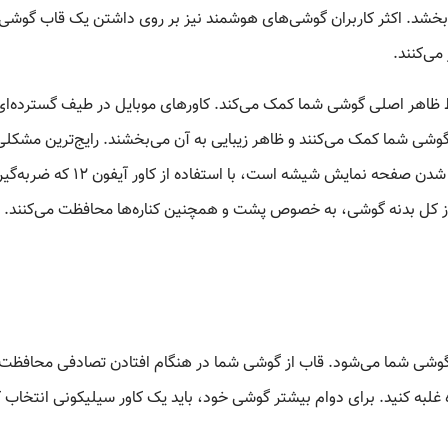
بخشد. اکثر کاربران گوشی‌های هوشمند نیز بر روی داشتن یک قاب گوشی
ی‌کنند.
ظاهر اصلی گوشی شما کمک می‌کند. کاور‌های موبایل در طیف گسترده‌ای 
گوشی شما کمک می‌کنند و ظاهر زیبایی به آن می‌بخشند. رایج‌ترین مشکلی
امروزه کاربران تلفن همراه با آن مواجه هستند، شکسته شدن صفحه نمایش شیشه است، با استفاده از کاور آیفون ۱۲ که ضربه
 از کل بدنه گوشی، به خصوص پشت و همچنین کناره‌ها محافظت می‌کنند.
 گوشی شما می‌شود. قاب از گوشی شما در هنگام افتادن تصادفی محافظت
غلبه کنید. برای دوام بیشتر گوشی خود، باید یک کاور سیلیکونی انتخاب ک