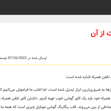
 از آن
ارسال شده در 07/26/2022 توسط ادمین
ی تلفن همراه اشاره شده است.
زیرا این روز‌ها به ضروری‌ترین ابزار تبدیل شده است، اما اغلب ما فراموش می‌کنیم ک
مراه خود باید یک کاور گوشی خوب تهیه کنیم. داشتن کاور تلفن همراه م
ادفی از بین می‌روند. قاب رنگارنگ گوشی موبایل چیزی است که همه ما