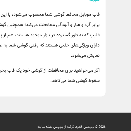
قاب موبایل محافظ گوشی شما محسوب می‌شود، با این حال
برابر گرد و غبار و آلودگی محافظت می‌کند؛ همچنین گوشی
فلیپ که به طور گسترده در بازار موجود هستند، هم ا
دارای ویژگی‌های جذبی هستند که وقتی گوشی شما به طو
نمایش می‌شود.
اگر می‌خواهید برای محافظت از گوشی خود یک قاب بخرید
سقوط گوشی شما می‌کاهد.
2026 © بروبکس. قدرت گرفته از وردپرس
نقشه سایت