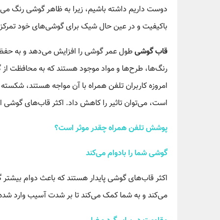
دوست داریم داشته باشیم، زیرا به ظاهر گوشی رنگ می‌
باکیفیت و در عین حال شیک برای گوشی‌های خود تمرکز م
قاب گوشی
طول عمر گوشی را افزایش می‌دهد و به حفظ 
رنگ‌ها، طرح‌ها و مواد موجود هستند که به محافظت از 
است، می‌توان تاثیر را کاهش داد. اکثر قاب‌های گوشی
پوشش تلفن همراه چقدر موثر است؟
گوشی شما را بادوام می‌کند
اکثر قاب‌های گوشی پایدار هستند که باعث دوام بیشتر
می‌کند و به شما کمک می‌کند تا بر شدت آسیب وارد شده 