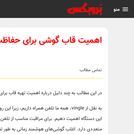
منو
اهمیت قاب گوشی برای حفاظت
تمامی مطالب
در این مطالب به چند دلیل درباره اهمیت تهیه قاب برا
به نقل از vingle، همه ما تلفن همراه داریم، 
این دستگاه اهمیت دهیم. برای مراقبت مناسب از تلفن ه
متعددی دارد. اغلب گوشی‌های هوشمند زمانی به طور تص