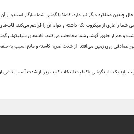
 چندین عملکرد دیگر نیز دارد. کاملا با گوشی شما سازگار است و از آن 
 شما را عاری از میکروب نگه داشته و دوام آن را فراهم می‌کند. قاب‌های
ز پشت و هم از جلوی گوشی شما محافظت می‌کنند. قاب‌های سیلیکونی گو
ر تصادفی روی زمین می‌افتد، از شدت ضربه کاسته و مانع آسیب به صفح
، باید یک قاب گوشی باکیفیت انتخاب کنید، زیرا از شدت آسیب ناشی از