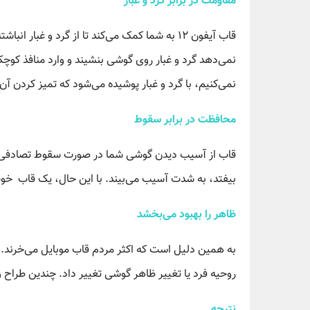
مقاومت در برابر گرد و غبار
قاب آیفون ۱۲ به شما کمک می‌کند تا از گرد و غ
نمی‌دهد گرد و غبار روی گوشی بنشیند و وارد منافذ ک
نمی‌کنیم، با گرد و غبار پوشیده می‌شود که تمیز کردن آن
محافظت در برابر سقوط
قاب از آسیب دیدن گوشی شما در صورت سقوط تصادفی مح
بیفتد، به شدت آسیب می‌بیند. با این حال، یک قاب خو
ظاهر را بهبود می‌بخشد
به همین دلیل است که اکثر مردم قاب موبایل می‌خرند. ا
روحیه فرد یا تغییر ظاهر گوشی تغییر داد. چندین طراح 
نتیجه