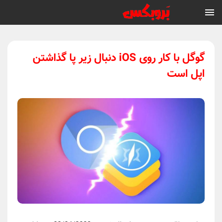
گوگل با کار روی iOS دنبال زیر پا گذاشتن
اپل است