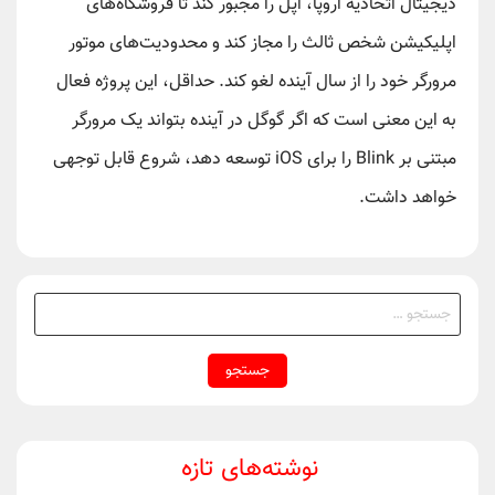
دیجیتال اتحادیه اروپا، اپل را مجبور کند تا فروشگاه‌های
اپلیکیشن شخص ثالث را مجاز کند و محدودیت‌های موتور
مرورگر خود را از سال آینده لغو کند. حداقل، این پروژه فعال
به این معنی است که اگر گوگل در آینده بتواند یک مرورگر
مبتنی بر Blink را برای iOS توسعه دهد، شروع قابل توجهی
خواهد داشت.
جستجو
برای:
نوشته‌های تازه