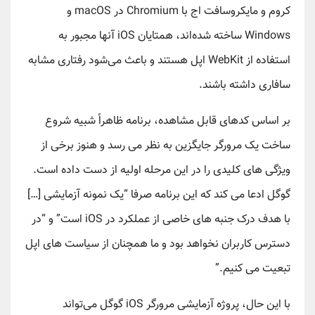
کروم و مایکروسافت اج با Chromium در macOS و
Windows ساخته شده‌اند، همتایان iOS آنها مجبور به
استفاده از WebKit اپل هستند و باعث می‌شود رفتاری مشابه
سافاری داشته باشند.
بر اساس کدهای قابل مشاهده، برنامه ظاهراً شبیه شروع
ساخت یک مرورگر جایگزین به نظر می رسد و هنوز برخی از
ویژگی های کلیدی را در این مرحله اولیه از دست داده است.
گوگل ادعا می کند که این برنامه صرفا “یک نمونه آزمایشی […]
با هدف درک جنبه های خاصی از عملکرد در iOS است” و “در
دسترس کاربران نخواهد بود و ما همچنان از سیاست های اپل
تبعیت می کنیم.”
با این حال، پروژه آزمایشی مرورگر iOS گوگل می‌تواند