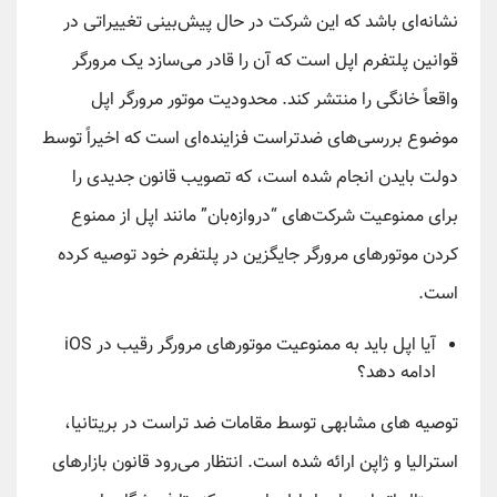
نشانه‌ای باشد که این شرکت در حال پیش‌بینی تغییراتی در
قوانین پلتفرم اپل است که آن را قادر می‌سازد یک مرورگر
واقعاً خانگی را منتشر کند. محدودیت موتور مرورگر اپل
موضوع بررسی‌های ضدتراست فزاینده‌ای است که اخیراً توسط
دولت بایدن انجام شده است، که تصویب قانون جدیدی را
برای ممنوعیت شرکت‌های “دروازه‌بان” مانند اپل از ممنوع
کردن موتورهای مرورگر جایگزین در پلتفرم خود توصیه کرده
است.
آیا اپل باید به ممنوعیت موتورهای مرورگر رقیب در iOS
ادامه دهد؟
توصیه های مشابهی توسط مقامات ضد تراست در بریتانیا،
استرالیا و ژاپن ارائه شده است. انتظار می‌رود قانون بازارهای