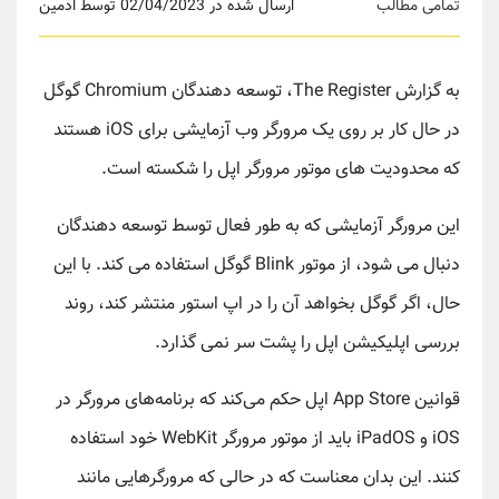
تمامی مطالب
ارسال شده در 02/04/2023 توسط ادمین
به گزارش The Register، توسعه دهندگان Chromium گوگل
در حال کار بر روی یک مرورگر وب آزمایشی برای iOS هستند
که محدودیت های موتور مرورگر اپل را شکسته است.
این مرورگر آزمایشی که به طور فعال توسط توسعه دهندگان
دنبال می شود، از موتور Blink گوگل استفاده می کند. با این
حال، اگر گوگل بخواهد آن را در اپ استور منتشر کند، روند
بررسی اپلیکیشن اپل را پشت سر نمی گذارد.
قوانین ‌App Store اپل حکم می‌کند که برنامه‌های مرورگر در
iOS و iPadOS باید از موتور مرورگر WebKit خود استفاده
کنند. این بدان معناست که در حالی که مرورگرهایی مانند