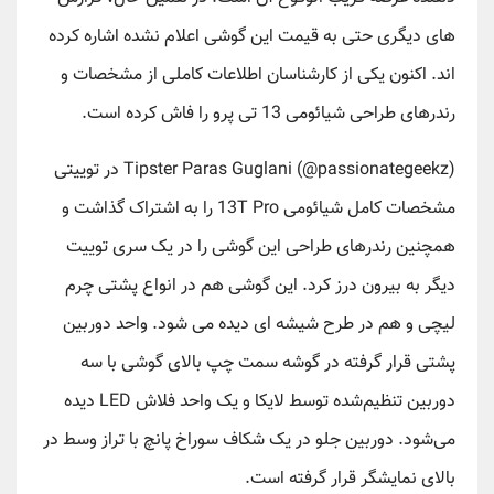
های دیگری حتی به قیمت این گوشی اعلام نشده اشاره کرده
اند. اکنون یکی از کارشناسان اطلاعات کاملی از مشخصات و
رندرهای طراحی شیائومی 13 تی پرو را فاش کرده است.
Tipster Paras Guglani (@passionategeekz) در توییتی
مشخصات کامل شیائومی 13T Pro را به اشتراک گذاشت و
همچنین رندرهای طراحی این گوشی را در یک سری توییت
دیگر به بیرون درز کرد. این گوشی هم در انواع پشتی چرم
لیچی و هم در طرح شیشه ای دیده می شود. واحد دوربین
پشتی قرار گرفته در گوشه سمت چپ بالای گوشی با سه
دوربین تنظیم‌شده توسط لایکا و یک واحد فلاش LED دیده
می‌شود. دوربین جلو در یک شکاف سوراخ پانچ با تراز وسط در
بالای نمایشگر قرار گرفته است.