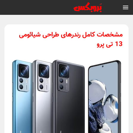
مشخصات کامل رندرهای طراحی شیائومی
13 تی پرو