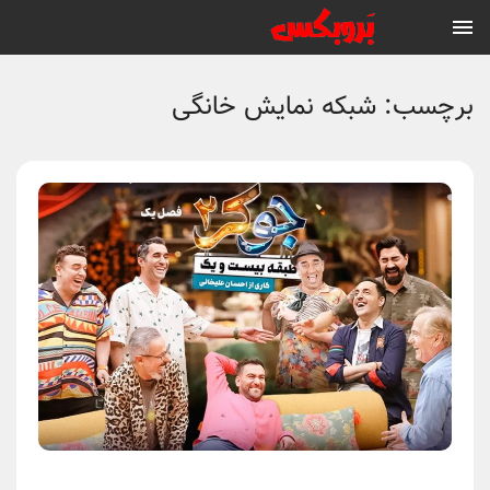
برچسب:
شبکه نمایش خانگی