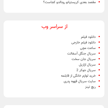
مقصد بعدی کریستیانو رونالدو کجاست؟
از سراسر وب
دانلود فیلم
دانلود فیلم خارجی
ساعت مچی
سریال جنگل آسفالت
سریال جان سخت
سریال ازازیل
سریال جوکر 2
خرید لوازم خانگی از قابلمه
سایت سریال قهوه پدری
ریچ تینز