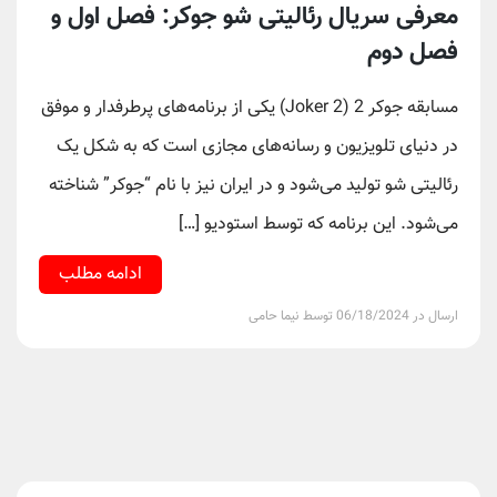
معرفی سریال رئالیتی شو جوکر: فصل اول و
فصل دوم
مسابقه جوکر 2 (Joker 2) یکی از برنامه‌های پرطرفدار و موفق
در دنیای تلویزیون و رسانه‌های مجازی است که به شکل یک
رئالیتی شو تولید می‌شود و در ایران نیز با نام “جوکر” شناخته
می‌شود. این برنامه که توسط استودیو […]
ادامه مطلب
ارسال در 06/18/2024 توسط نیما حامی